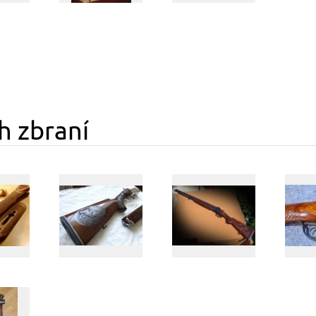
h zbraní